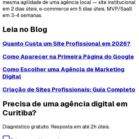
mesma agilidade de uma agência local — site institucional
em 2 dias úteis, e-commerce em 5 dias úteis, MVP/SaaS
em 3-4 semanas.
Leia no Blog
Quanto Custa um Site Profissional em 2026?
Como Aparecer na Primeira Página do Google
Como Escolher uma Agência de Marketing
Digital
Criação de Sites Profissionais: Guia Completo
Precisa de uma agência digital em
Curitiba?
Diagnóstico gratuito. Resposta em até 2h úteis.