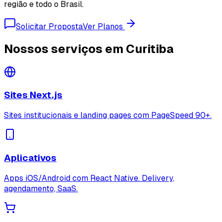
região e todo o Brasil.
Solicitar Proposta
Ver Planos
Nossos serviços em Curitiba
Sites Next.js
Sites institucionais e landing pages com PageSpeed 90+.
Aplicativos
Apps iOS/Android com React Native. Delivery,
agendamento, SaaS.