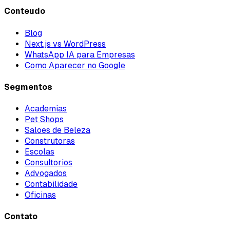
Conteudo
Blog
Next.js vs WordPress
WhatsApp IA para Empresas
Como Aparecer no Google
Segmentos
Academias
Pet Shops
Saloes de Beleza
Construtoras
Escolas
Consultorios
Advogados
Contabilidade
Oficinas
Contato