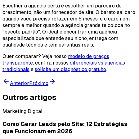
Escolher a agência certa é escolher um parceiro de
crescimento, não um fornecedor de site. O barato sai caro
quando você precisa refazer em 6 meses, e o caro nem
sempre é melhor quando a agência grande te coloca no
"pacote padrão". O ideal é encontrar uma agência
especializada que entende seu nicho, entrega com
qualidade técnica e tem garantias reais.
Quer comparar? Veja nosso
modelo de preços
transparente
, confira nossos
diferenciais vs agências
tradicionais
e
solicite um diagnóstico gratuito
.
Anterior
Próximo
Outros artigos
Marketing Digital
Como Gerar Leads pelo Site: 12 Estratégias
que Funcionam em 2026