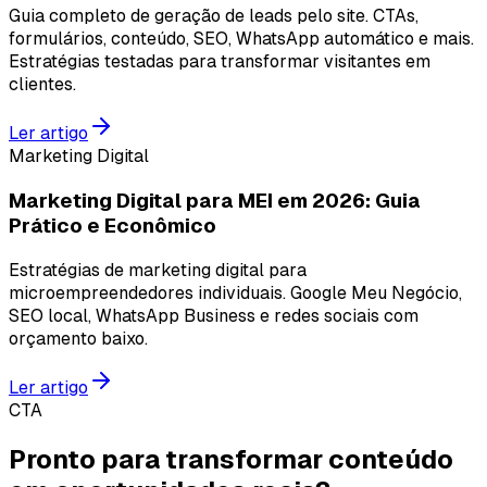
Guia completo de geração de leads pelo site. CTAs,
formulários, conteúdo, SEO, WhatsApp automático e mais.
Estratégias testadas para transformar visitantes em
clientes.
Ler artigo
Marketing Digital
Marketing Digital para MEI em 2026: Guia
Prático e Econômico
Estratégias de marketing digital para
microempreendedores individuais. Google Meu Negócio,
SEO local, WhatsApp Business e redes sociais com
orçamento baixo.
Ler artigo
CTA
Pronto para transformar conteúdo