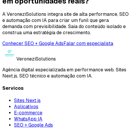
em oportunidades reais?
A VeroneziSolutions integra site de alta performance, SEO
e automação com IA para criar um funil que gera
demanda com previsibilidade. Saia do conteúdo isolado e
construa uma estratégia de crescimento.
Conhecer SEO + Google Ads
Falar com especialista
Veronezi
Solutions
Agência digital especializada em performance web. Sites
Next.js, SEO técnico e automação com IA.
Servicos
Sites Next.js
Aplicativos
E-commerce
WhatsApp IA
SEO + Google Ads