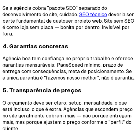
Se a agência cobra "pacote SEO" separado do
desenvolvimento do site, cuidado.
SEO técnico
deveria ser
parte fundamental de qualquer projeto web. Site sem SEO
é como loja sem placa — bonita por dentro, invisível por
fora.
4. Garantias concretas
Agência boa tem confiança no próprio trabalho e oferece
garantias mensuráveis: PageSpeed mínimo, prazo de
entrega com consequências, meta de posicionamento. Se
a única garantia é "fazemos nosso melhor", não é garantia.
5. Transparência de preços
O orçamento deve ser claro: setup, mensalidade, o que
está incluso, o que é extra. Agências que escondem preço
no site geralmente cobram mais — não porque entregam
mais, mas porque ajustam o preço conforme o "perfil" do
cliente.