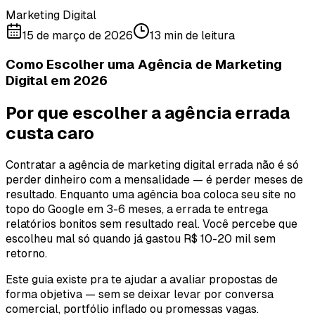
Marketing Digital
15 de março de 2026
13 min de leitura
Como Escolher uma Agência de Marketing
Digital em 2026
Por que escolher a agência errada
custa caro
Contratar a agência de marketing digital errada não é só
perder dinheiro com a mensalidade — é perder meses de
resultado. Enquanto uma agência boa coloca seu site no
topo do Google em 3-6 meses, a errada te entrega
relatórios bonitos sem resultado real. Você percebe que
escolheu mal só quando já gastou R$ 10-20 mil sem
retorno.
Este guia existe pra te ajudar a avaliar propostas de
forma objetiva — sem se deixar levar por conversa
comercial, portfólio inflado ou promessas vagas.